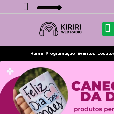
Home
Programação
Eventos
Locuto