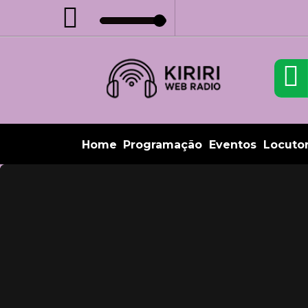
Home
Programação
Eventos
Locuto