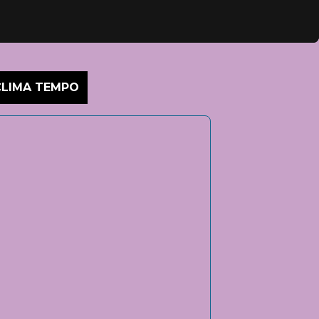
CLIMA TEMPO