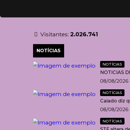
Visitantes:
2.026.741
NOTÍCIAS
NOTÍCIAS
NOTICIAS D
08/08/2026 
NOTÍCIAS
Caiado diz q
08/08/2026 
NOTÍCIAS
STF altera d