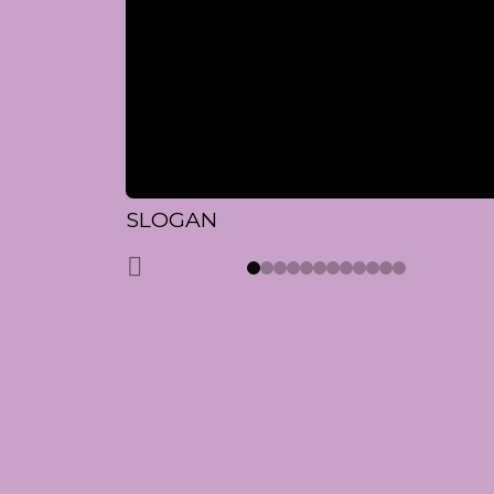
SLOGAN