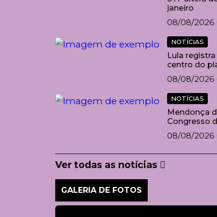
janeiro
08/08/2026 
NOTÍCIAS
Lula registr
centro do p
08/08/2026 
NOTÍCIAS
Mendonça d
Congresso da
08/08/2026 
Ver todas as notícias
GALERIA DE FOTOS