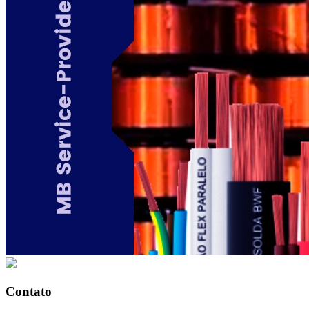
Contato