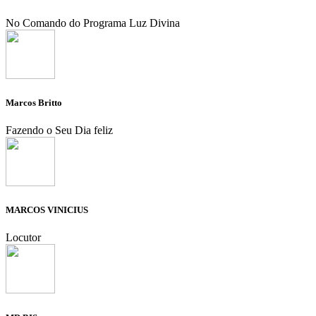
No Comando do Programa Luz Divina
Marcos Britto
Fazendo o Seu Dia feliz
MARCOS VINICIUS
Locutor