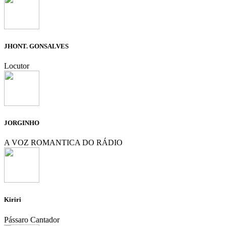
JHONT. GONSALVES
Locutor
JORGINHO
A VOZ ROMANTICA DO RÁDIO
Kiriri
Pássaro Cantador