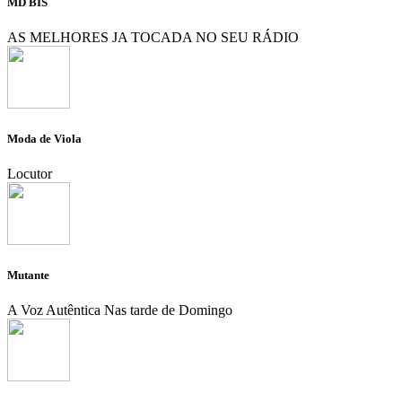
MD BIS
AS MELHORES JA TOCADA NO SEU RÁDIO
Moda de Viola
Locutor
Mutante
A Voz Autêntica Nas tarde de Domingo