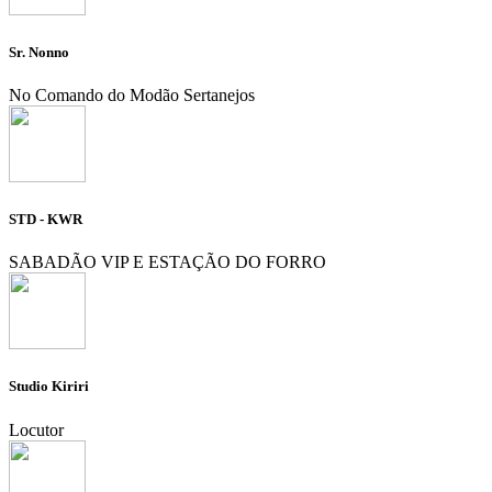
Sr. Nonno
No Comando do Modão Sertanejos
STD - KWR
SABADÃO VIP E ESTAÇÃO DO FORRO
Studio Kiriri
Locutor