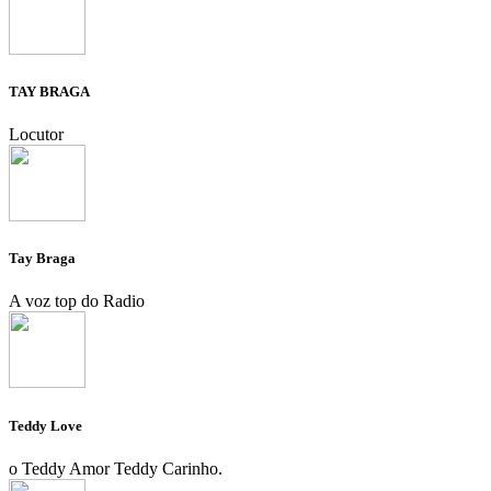
TAY BRAGA
Locutor
Tay Braga
A voz top do Radio
Teddy Love
o Teddy Amor Teddy Carinho.