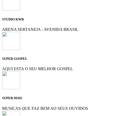
STUDIO KWR
ARENA SERTANEJA - AVENIDA BRASIL
SUPER GOSPEL
AQUI ESTA O SEU MELHOR GOSPEL
SUPER MAIS
MUSICAS QUE FAZ BEM AO SEUS OUVIDOS