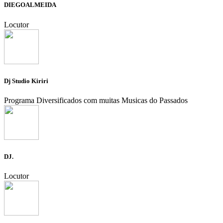
DIEGOALMEIDA
Locutor
Dj Studio Kiriri
Programa Diversificados com muitas Musicas do Passados
DJ.
Locutor