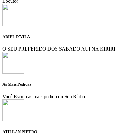
Locutor
ARIEL D´VILA
O SEU PREFERIDO DOS SABADO AUI NA KIRIRI
As Mais Pedidas
Você Escuta as mais pedida do Seu Rádio
ATILLAN PIETRO