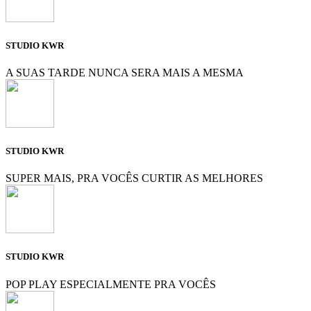
STUDIO KWR
A SUAS TARDE NUNCA SERA MAIS A MESMA
STUDIO KWR
SUPER MAIS, PRA VOCÊS CURTIR AS MELHORES
STUDIO KWR
POP PLAY ESPECIALMENTE PRA VOCÊS