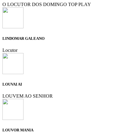
O LOCUTOR DOS DOMINGO TOP PLAY
LINDOMAR GALEANO
Locutor
LOUVAI AI
LOUVEM AO SENHOR
LOUVOR MANIA