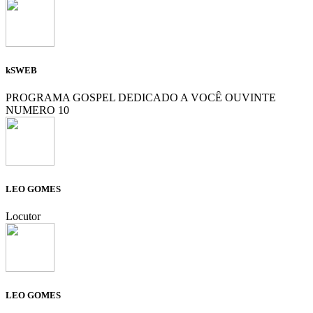
kSWEB
PROGRAMA GOSPEL DEDICADO A VOCÊ OUVINTE
NUMERO 10
LEO GOMES
Locutor
LEO GOMES