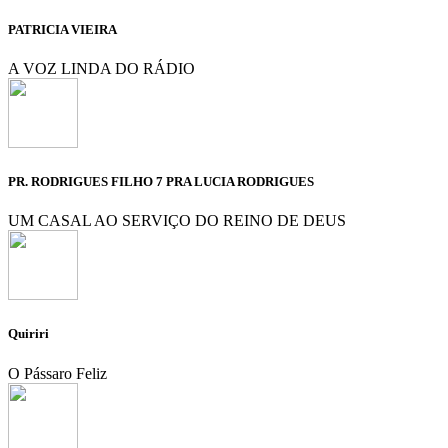
PATRICIA VIEIRA
A VOZ LINDA DO RÁDIO
PR. RODRIGUES FILHO 7 PRA LUCIA RODRIGUES
UM CASAL AO SERVIÇO DO REINO DE DEUS
Quiriri
O Pássaro Feliz