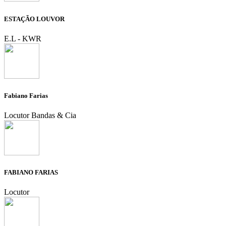
ESTAÇÃO LOUVOR
E.L - KWR
Fabiano Farias
Locutor Bandas & Cia
FABIANO FARIAS
Locutor