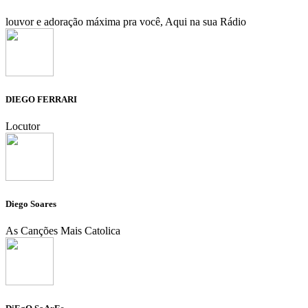
louvor e adoração máxima pra você, Aqui na sua Rádio
DIEGO FERRARI
Locutor
Diego Soares
As Canções Mais Catolica