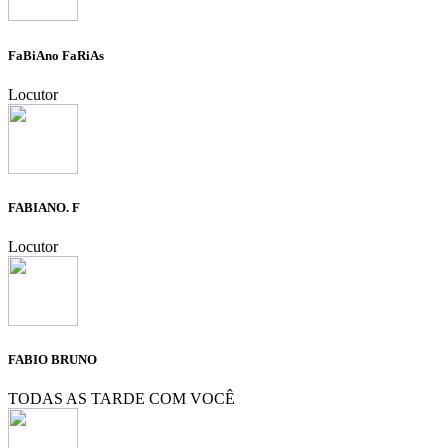
FaBiAno FaRiAs
Locutor
FABIANO. F
Locutor
FABIO BRUNO
TODAS AS TARDE COM VOCÊ