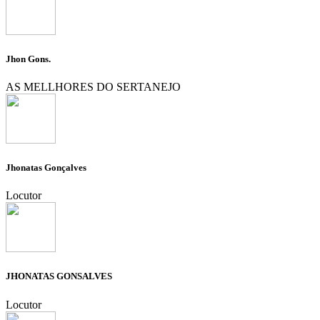
Jhon Gons.
AS MELLHORES DO SERTANEJO
Jhonatas Gonçalves
Locutor
JHONATAS GONSALVES
Locutor