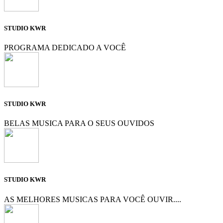
STUDIO KWR
PROGRAMA DEDICADO A VOCÊ
STUDIO KWR
BELAS MUSICA PARA O SEUS OUVIDOS
STUDIO KWR
AS MELHORES MUSICAS PARA VOCÊ OUVIR....