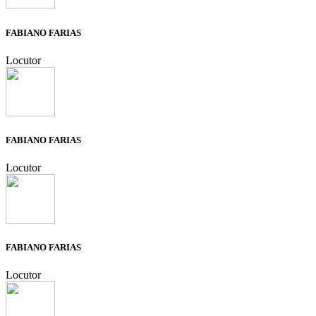
FABIANO FARIAS
Locutor
FABIANO FARIAS
Locutor
FABIANO FARIAS
Locutor