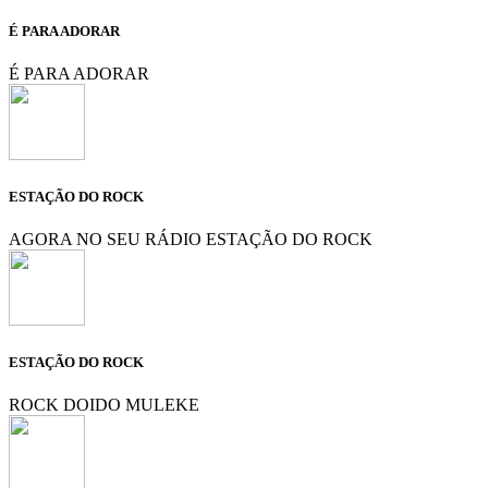
É PARA ADORAR
É PARA ADORAR
ESTAÇÃO DO ROCK
AGORA NO SEU RÁDIO ESTAÇÃO DO ROCK
ESTAÇÃO DO ROCK
ROCK DOIDO MULEKE