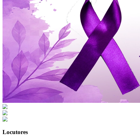
Locutores