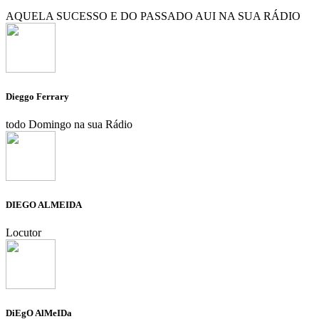
AQUELA SUCESSO E DO PASSADO AUI NA SUA RÁDIO
Dieggo Ferrary
todo Domingo na sua Rádio
DIEGO ALMEIDA
Locutor
DiEgO AlMeIDa