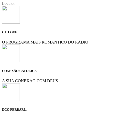
Locutor
C.L LOVE
O PROGRAMA MAIS ROMANTICO DO RÁDIO
CONEXÃO CATOLICA
A SUA CONEXAO COM DEUS
DGO FERRARI...