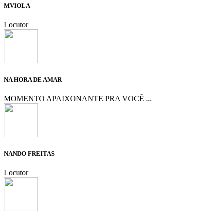
MVIOLA
Locutor
NA HORA DE AMAR
MOMENTO APAIXONANTE PRA VOCÊ ...
NANDO FREITAS
Locutor