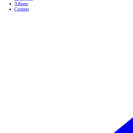
Álbuns
Contato