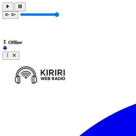
Offline