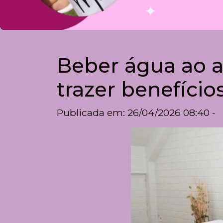
Beber água ao a
trazer benefícios
Publicada em: 26/04/2026 08:40 -