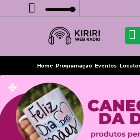
Home
Programação
Eventos
Locuto