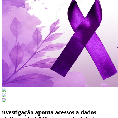
nvestigação aponta acessos a dados