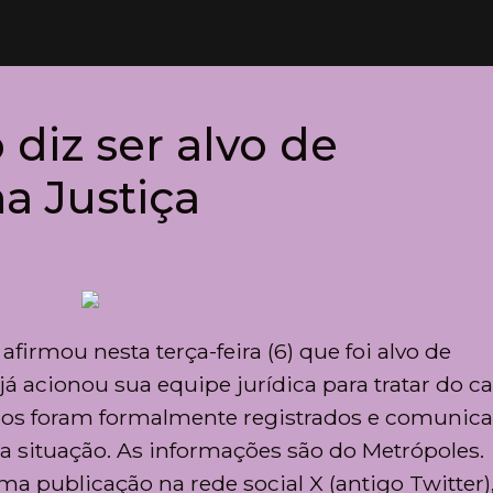
 diz ser alvo de
a Justiça
afirmou nesta terça-feira (6) que foi alvo de
 acionou sua equipe jurídica para tratar do ca
ios foram formalmente registrados e comunic
 situação. As informações são do Metrópoles.
a publicação na rede social X (antigo Twitter)