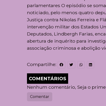
parlamentares O episódio se soma 
noticiado, pelo menos quatro dep
Justiça contra Nikolas Ferreira e 
intervenção militar dos Estados Un
Deputados, Lindbergh Farias, enca
abertura de inquérito para investi
associação criminosa e abolição vi
Compartilhe:
COMENTÁRIOS
Nenhum comentário, Seja o primei
Comentar