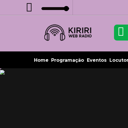
Home
Programação
Eventos
Locuto