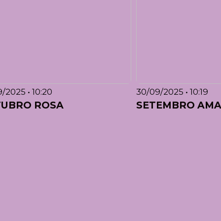
/2025 • 10:20
30/09/2025 • 10:19
UBRO ROSA
SETEMBRO AM