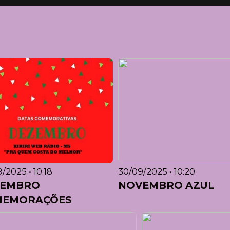
/2025 • 10:18
30/09/2025 • 10:20
ZEMBRO
NOVEMBRO AZUL
MEMORAÇÕES