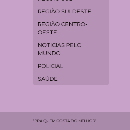
REGIÃO SULDESTE
REGIÃO CENTRO-
OESTE
NOTICIAS PELO
MUNDO
POLICIAL
SAÚDE
"PRA QUEM GOSTA DO MELHOR"