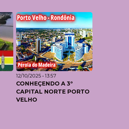
12/10/2025 • 13:57
CONHEÇENDO A 3º
CAPITAL NORTE PORTO
VELHO