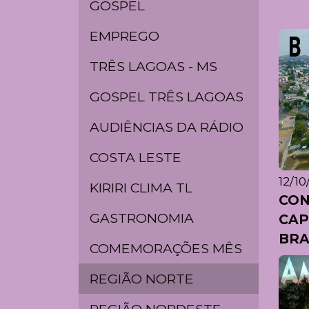
GOSPEL
EMPREGO
TRÊS LAGOAS - MS
GOSPEL TRÊS LAGOAS
AUDIÊNCIAS DA RÁDIO
COSTA LESTE
12/10
KIRIRI CLIMA TL
CON
GASTRONOMIA
CAP
BRA
COMEMORAÇÕES MÊS
REGIÃO NORTE
REGIÃO NORDESTE