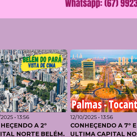
/2025 • 13:56
12/10/2025 • 13:56
HEÇENDO A 2º
CONHEÇENDO A 7º E
ITAL NORTE BELÉM.
ULTIMA CAPITAL N