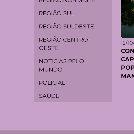
REGIÃO SUL
REGIÃO SULDESTE
REGIÃO CENTRO-
12/10
OESTE
CON
CAP
NOTICIAS PELO
POP
MUNDO
MA
POLICIAL
SAÚDE