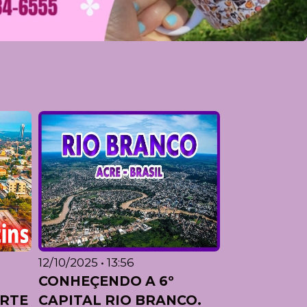
12/10/2025 • 13:56
CONHEÇENDO A 6º
ORTE
CAPITAL RIO BRANCO.