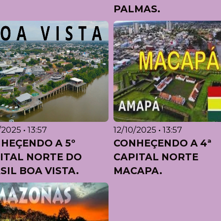
PALMAS.
/2025 • 13:57
12/10/2025 • 13:57
HEÇENDO A 5º
CONHEÇENDO A 4ª
ITAL NORTE DO
CAPITAL NORTE
SIL BOA VISTA.
MACAPA.