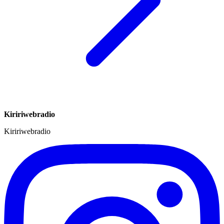
Kiririwebradio
Kiririwebradio