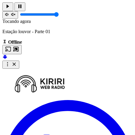
Tocando agora
Estação louvor - Parte 01
Offline