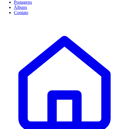
Postagens
Álbuns
Contato