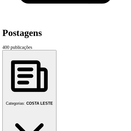
Postagens
400 publicações
Categorias:
COSTA LESTE