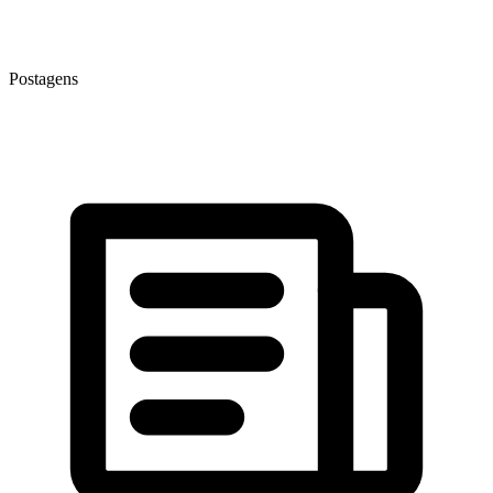
Postagens