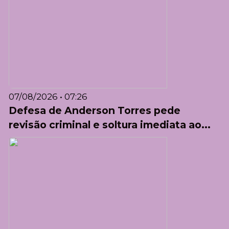
07/08/2026 • 07:26
Defesa de Anderson Torres pede
revisão criminal e soltura imediata ao...