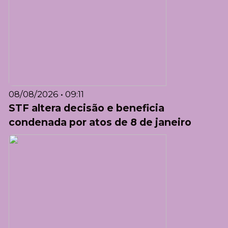
08/08/2026 • 09:11
STF altera decisão e beneficia
condenada por atos de 8 de janeiro