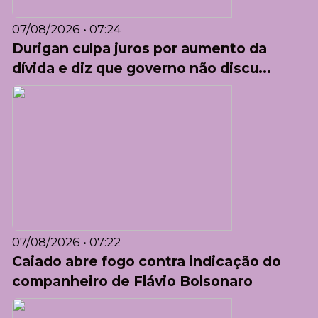
07/08/2026 • 07:24
Durigan culpa juros por aumento da
dívida e diz que governo não discu...
07/08/2026 • 07:22
Caiado abre fogo contra indicação do
companheiro de Flávio Bolsonaro