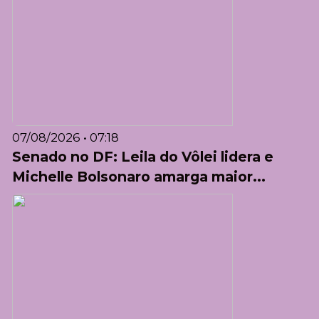
07/08/2026 • 07:18
Senado no DF: Leila do Vôlei lidera e
Michelle Bolsonaro amarga maior...