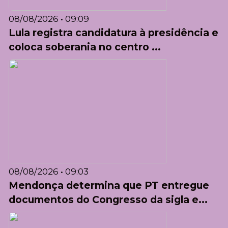
08/08/2026 • 09:09
Lula registra candidatura à presidência e
coloca soberania no centro ...
08/08/2026 • 09:03
Mendonça determina que PT entregue
documentos do Congresso da sigla e...