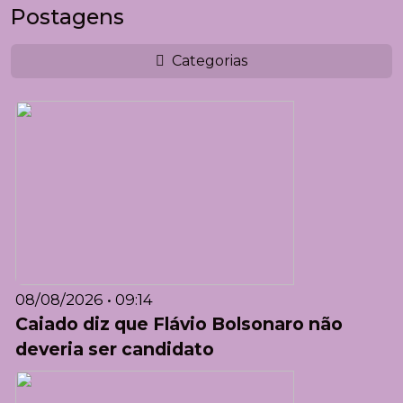
Postagens
Categorias
08/08/2026 • 09:14
Caiado diz que Flávio Bolsonaro não
deveria ser candidato