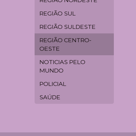
REGIÃO SUL
REGIÃO SULDESTE
REGIÃO CENTRO-
OESTE
NOTICIAS PELO
MUNDO
POLICIAL
SAÚDE