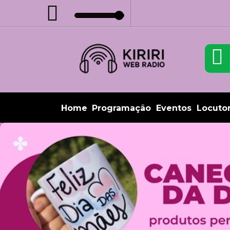
Home
Programação
Eventos
Locuto