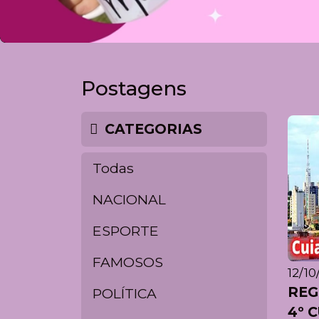
Postagens
CATEGORIAS
Todas
NACIONAL
ESPORTE
FAMOSOS
12/10
REG
POLÍTICA
4º C