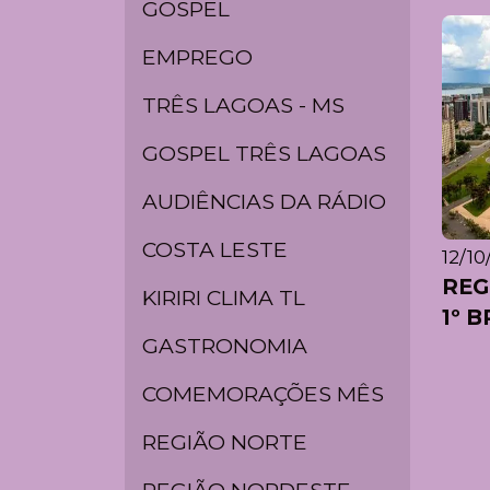
GOSPEL
EMPREGO
TRÊS LAGOAS - MS
GOSPEL TRÊS LAGOAS
AUDIÊNCIAS DA RÁDIO
COSTA LESTE
12/10
REG
KIRIRI CLIMA TL
1º B
GASTRONOMIA
COMEMORAÇÕES MÊS
REGIÃO NORTE
REGIÃO NORDESTE